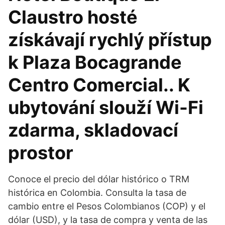
Claustro hosté
získávají rychlý přístup
k Plaza Bocagrande
Centro Comercial.. K
ubytování slouží Wi-Fi
zdarma, skladovací
prostor
Conoce el precio del dólar histórico o TRM
histórica en Colombia. Consulta la tasa de
cambio entre el Pesos Colombianos (COP) y el
dólar (USD), y la tasa de compra y venta de las