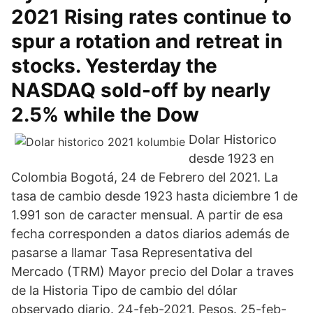
2021 Rising rates continue to
spur a rotation and retreat in
stocks. Yesterday the
NASDAQ sold-off by nearly
2.5% while the Dow
Dolar Historico
desde 1923 en
Colombia Bogotá, 24 de Febrero del 2021. La
tasa de cambio desde 1923 hasta diciembre 1 de
1.991 son de caracter mensual. A partir de esa
fecha corresponden a datos diarios además de
pasarse a llamar Tasa Representativa del
Mercado (TRM) Mayor precio del Dolar a traves
de la Historia Tipo de cambio del dólar
observado diario. 24-feb-2021. Pesos. 25-feb-