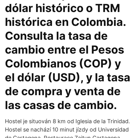
dólar histórico o TRM
histórica en Colombia.
Consulta la tasa de
cambio entre el Pesos
Colombianos (COP) y
el dólar (USD), y la tasa
de compra y venta de
las casas de cambio.
Hostel je situován 8 km od Iglesia de la Trinidad.
Hostel se nachází 10 minut jízdy od Universidad
de Cartagena. Restaurace Zaitun Cartagena,