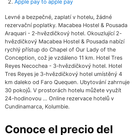
Apple pay to apple pay
Levné a bezpečné, zaplatí v hotelu, žádné
rezervační poplatky. Macabea Hostel & Pousada
Araquari - 2-hvězdičkový hotel. Okouzlující 2-
hvězdičkový Macabea Hostel & Pousada nabízí
rychlý přístup do Chapel of Our Lady of the
Conception, což je vzdáleno 11 km. Hotel Tres
Reyes Necochea - 3-hvězdičkový hotel. Hotel
Tres Reyes je 3-hvězdičkový hotel umístěný 4
km daleko od Faro Quequen. Ubytování zahrnuje
30 pokojů. V prostorách hotelu můžete využít
24-hodinovou … Online rezervace hotelů v
Cundinamarca, Kolumbie.
Conoce el precio del