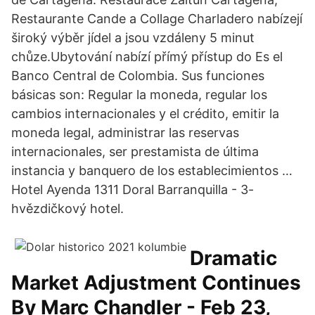
Restaurante Cande a Collage Charladero nabízejí
široký výběr jídel a jsou vzdáleny 5 minut
chůze.Ubytování nabízí přímý přístup do Es el
Banco Central de Colombia. Sus funciones
básicas son: Regular la moneda, regular los
cambios internacionales y el crédito, emitir la
moneda legal, administrar las reservas
internacionales, ser prestamista de última
instancia y banquero de los establecimientos …
Hotel Ayenda 1311 Doral Barranquilla - 3-
hvězdičkový hotel.
Dramatic
Market Adjustment Continues
By Marc Chandler - Feb 23,