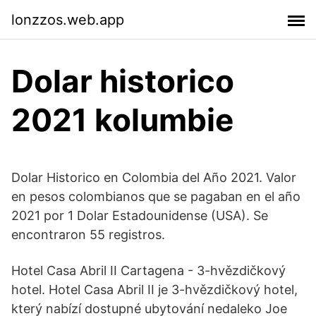
lonzzos.web.app
Dolar historico
2021 kolumbie
Dolar Historico en Colombia del Año 2021. Valor
en pesos colombianos que se pagaban en el año
2021 por 1 Dolar Estadounidense (USA). Se
encontraron 55 registros.
Hotel Casa Abril II Cartagena - 3-hvězdičkový
hotel. Hotel Casa Abril II je 3-hvězdičkový hotel,
který nabízí dostupné ubytování nedaleko Joe