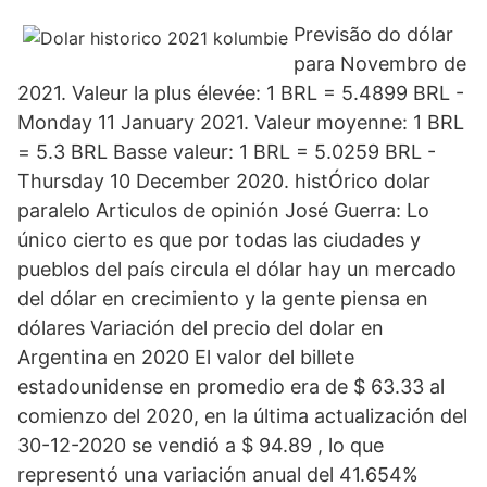
Previsão do dólar
para Novembro de
2021. Valeur la plus élevée: 1 BRL = 5.4899 BRL -
Monday 11 January 2021. Valeur moyenne: 1 BRL
= 5.3 BRL Basse valeur: 1 BRL = 5.0259 BRL -
Thursday 10 December 2020. histÓrico dolar
paralelo Articulos de opinión José Guerra: Lo
único cierto es que por todas las ciudades y
pueblos del país circula el dólar hay un mercado
del dólar en crecimiento y la gente piensa en
dólares Variación del precio del dolar en
Argentina en 2020 El valor del billete
estadounidense en promedio era de $ 63.33 al
comienzo del 2020, en la última actualización del
30-12-2020 se vendió a $ 94.89 , lo que
representó una variación anual del 41.654%