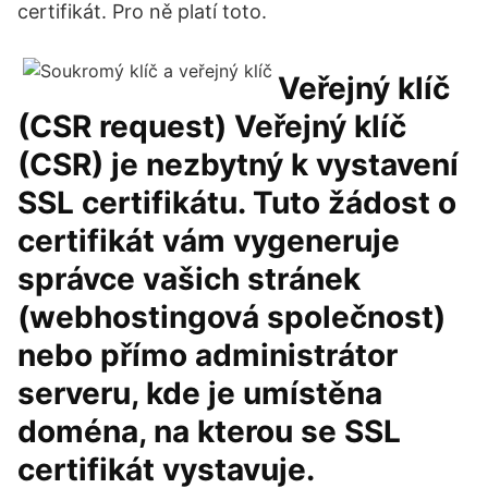
certifikát. Pro ně platí toto.
Veřejný klíč
(CSR request) Veřejný klíč
(CSR) je nezbytný k vystavení
SSL certifikátu. Tuto žádost o
certifikát vám vygeneruje
správce vašich stránek
(webhostingová společnost)
nebo přímo administrátor
serveru, kde je umístěna
doména, na kterou se SSL
certifikát vystavuje.