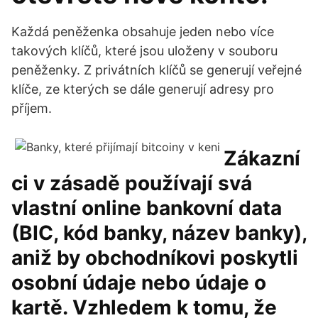
Každá peněženka obsahuje jeden nebo více
takových klíčů, které jsou uloženy v souboru
peněženky. Z privátních klíčů se generují veřejné
klíče, ze kterých se dále generují adresy pro
příjem.
Zákazní
ci v zásadě používají svá
vlastní online bankovní data
(BIC, kód banky, název banky),
aniž by obchodníkovi poskytli
osobní údaje nebo údaje o
kartě. Vzhledem k tomu, že