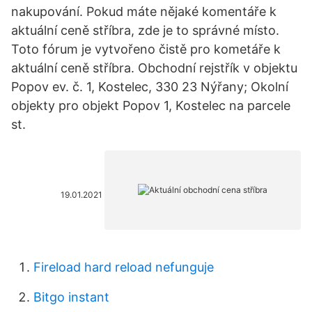
nakupování. Pokud máte nějaké komentáře k
aktuální ceně stříbra, zde je to správné místo.
Toto fórum je vytvořeno čistě pro kometáře k
aktuální ceně stříbra. Obchodní rejstřík v objektu
Popov ev. č. 1, Kostelec, 330 23 Nýřany; Okolní
objekty pro objekt Popov 1, Kostelec na parcele
st.
19.01.2021
Fireload hard reload nefunguje
Bitgo instant